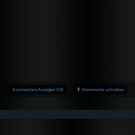
Kommentare Anzeigen (14)
Kommentar schreiben