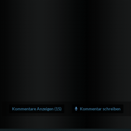
Kommentare Anzeigen (15)
Kommentar schreiben