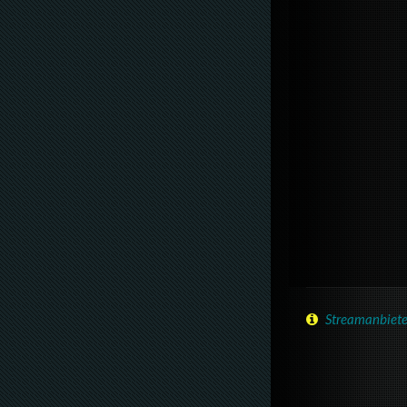
Streamanbiete