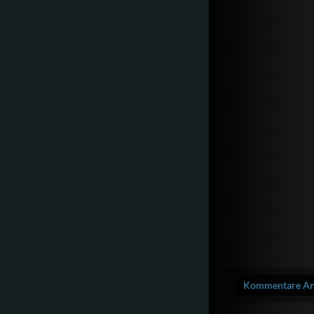
Kommentare Anz