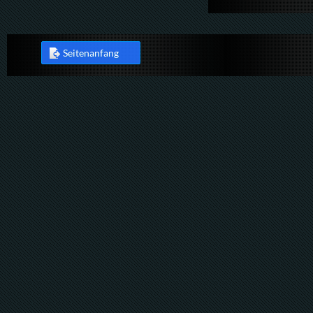
Seitenanfang