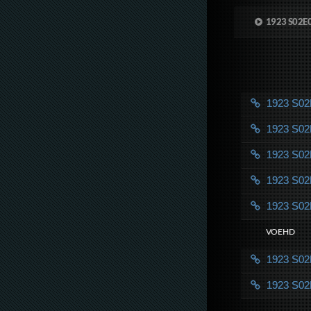
1923 S02E
1923 S0
1923 S0
1923 S0
1923 S0
1923 S0
VOE HD
1923 S0
1923 S0