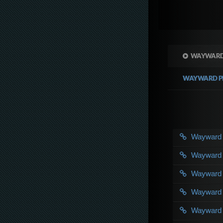
WAYWARD 
WAYWARD P
Wayward
Wayward
Wayward
Wayward
Wayward