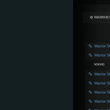
WARRIOR 
Warrior 
Warrior 
VOE HD
Warrior 
Warrior 
Warrior 
Warrior 