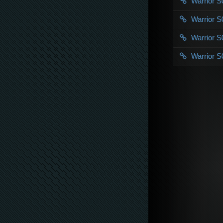
Warrior 
Warrior 
Warrior 
Warrior 