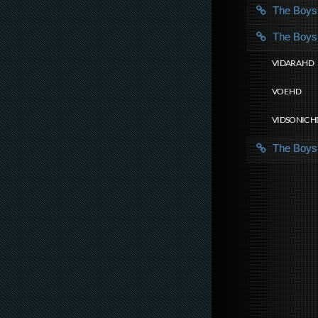
The Boy
The Boy
VIDARA HD
VOE HD
VIDSONIC H
The Boy