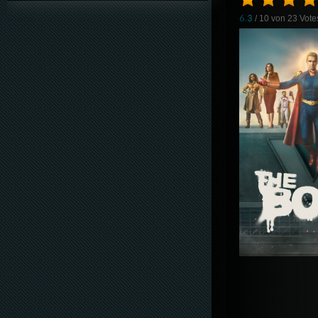
6.3
/ 10 von
23
Vote