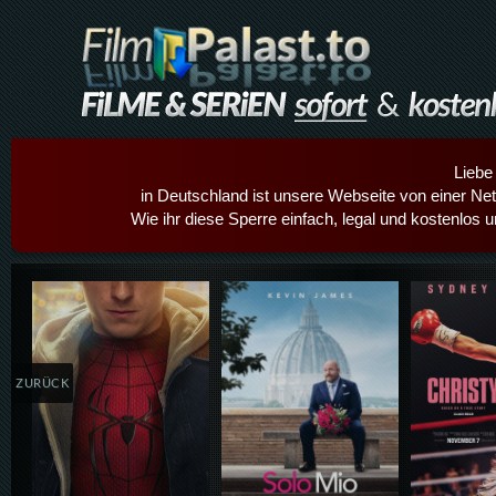
Liebe
in Deutschland ist unsere Webseite von einer Netz
Wie ihr diese Sperre einfach, legal und kostenlos 
Details,Play
Details,Play
Details
ZURÜCK