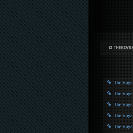
THE BOYS 
The Boy
The Boy
The Boy
The Boy
The Boy