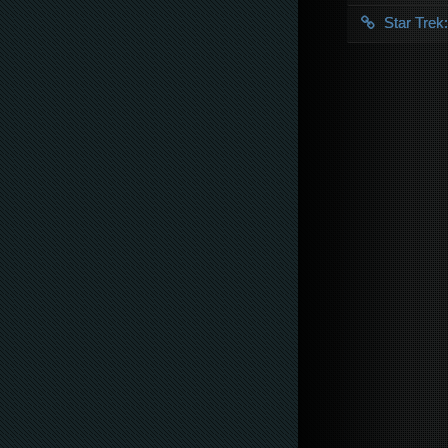
Star Tre