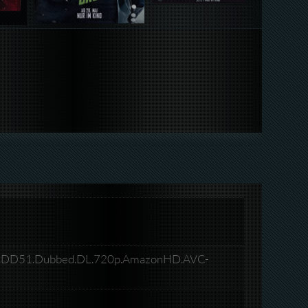
man.DD51.Dubbed.DL.720p.AmazonHD.AVC-