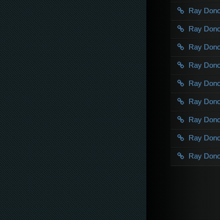
Ray Don
Ray Don
Ray Don
Ray Don
Ray Don
Ray Don
Ray Don
Ray Don
Ray Don