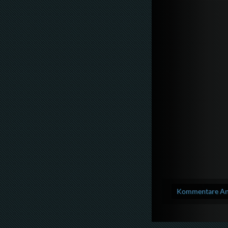
Kommentare Anz