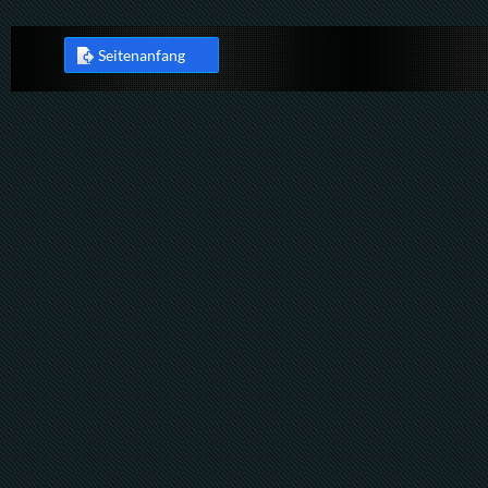
Seitenanfang