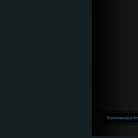
Kommentare Anz