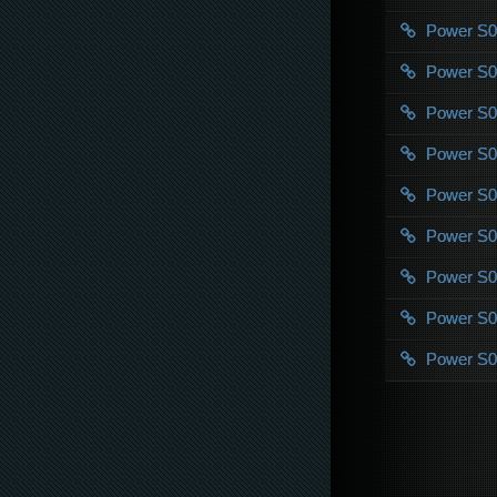
Power S
Power S
Power S
Power S
Power S
Power S
Power S
Power S
Power S