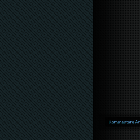
Kommentare Anz