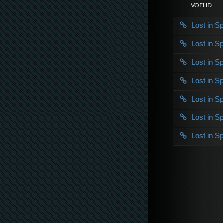
VOE HD
Lost in 
Lost in 
Lost in 
Lost in 
Lost in 
Lost in 
Lost in 