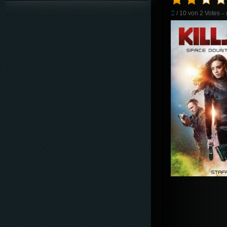
2
/ 10 von
2
Votes
– 