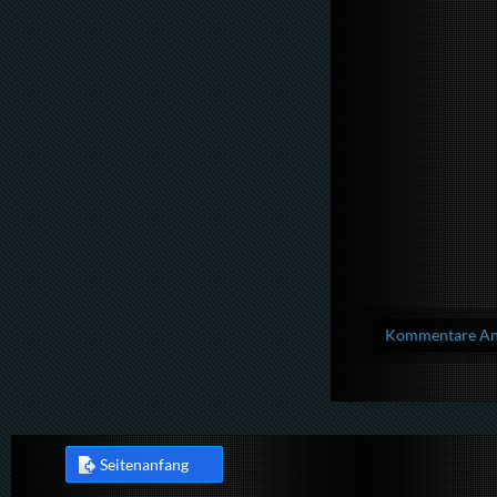
Kommentare Anz
Seitenanfang