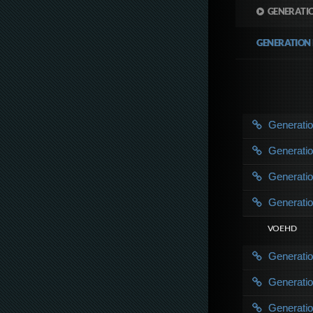
GENERATIO
GENERATION 
Generatio
Generatio
Generatio
Generatio
VOE HD
Generatio
Generatio
Generatio