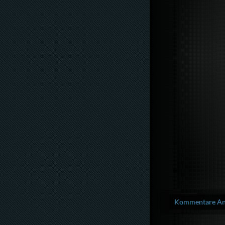
Kommentare Anz