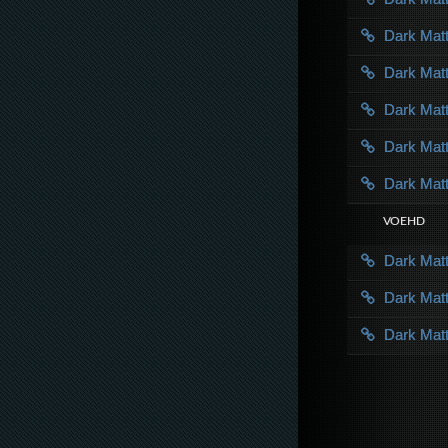
Dark Mat
Dark Mat
Dark Mat
Dark Mat
Dark Mat
VOE HD
Dark Mat
Dark Mat
Dark Mat