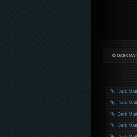
DARK MAT
Dark Mat
Dark Mat
Dark Mat
Dark Mat
Dark Mat