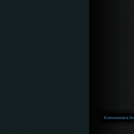
Kommentare Anz