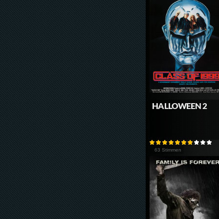
HALLOWEEN 2
63 Stimmen