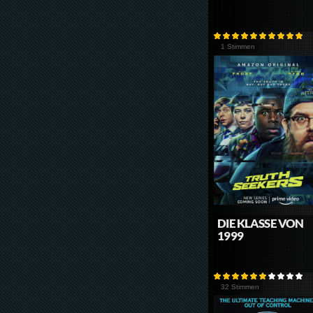
1 Stimmen
DIE KLASSE VON
1999
32 Stimmen