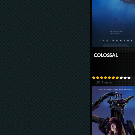
COLOSSAL
156 Stimmen