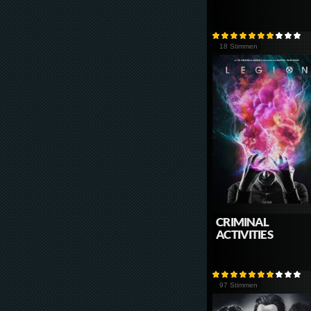
18 Stimmen
CRIMINAL
ACTIVITIES
97 Stimmen