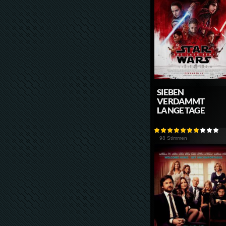
SIEBEN
VERDAMMT
LANGE TAGE
98 Stimmen