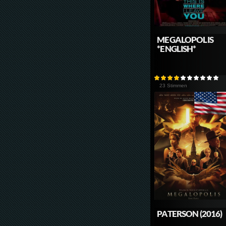
MEGALOPOLIS
*ENGLISH*
23 Stimmen
PATERSON (2016)