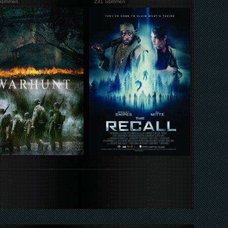
Stimmen
231 Stimmen