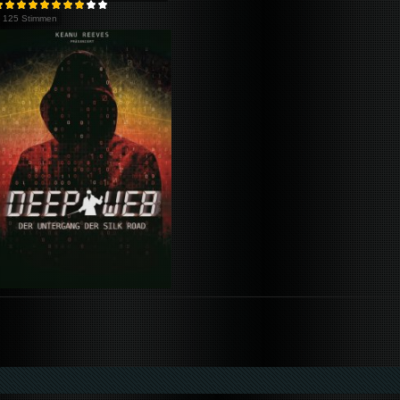
125 Stimmen