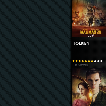
TOLKIEN
68 Stimmen