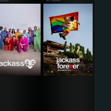
Stimmen
362 Stimmen