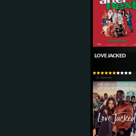
LOVE JACKED
24 Stimmen