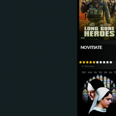
NOVITIATE
9 Stimmen